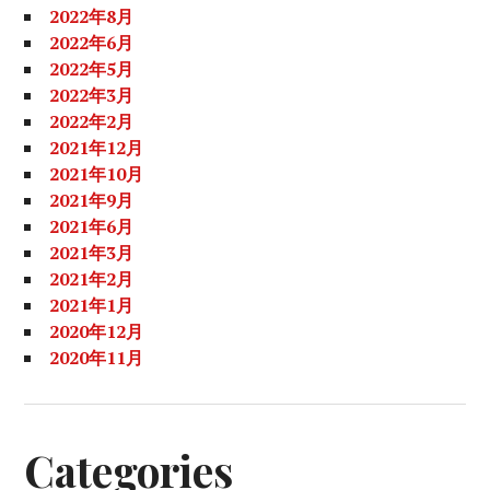
2022年8月
2022年6月
2022年5月
2022年3月
2022年2月
2021年12月
2021年10月
2021年9月
2021年6月
2021年3月
2021年2月
2021年1月
2020年12月
2020年11月
Categories