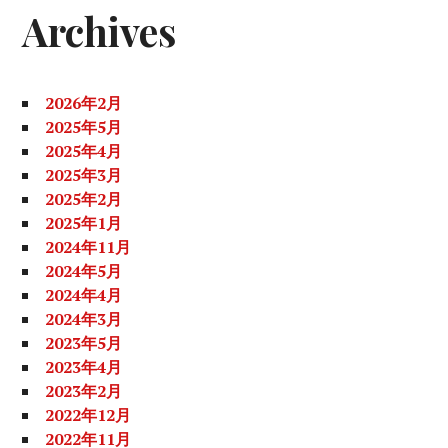
Archives
ー
2026年2月
2025年5月
2025年4月
2025年3月
2025年2月
2025年1月
2024年11月
2024年5月
2024年4月
2024年3月
2023年5月
2023年4月
2023年2月
2022年12月
2022年11月