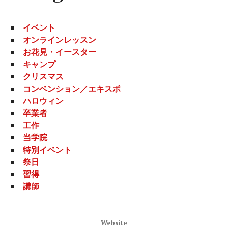
イベント
オンラインレッスン
お花見・イースター
キャンプ
クリスマス
コンベンション／エキスポ
ハロウィン
卒業者
工作
当学院
特別イベント
祭日
習得
講師
Website