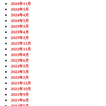
2024年11月
2024年5月
2024年4月
2024年3月
2023年5月
2023年4月
2023年2月
2022年12月
2022年11月
2022年8月
2022年6月
2022年5月
2022年3月
2022年2月
2021年12月
2021年10月
2021年9月
2021年6月
2021年3月