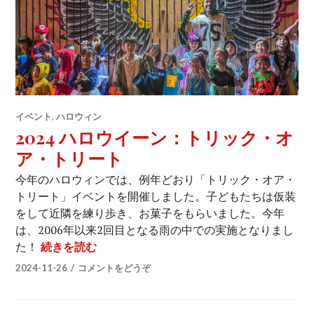
イベント
,
ハロウィン
2024 ハロウイーン：トリック・オ
ア・トリート
今年のハロウィンでは、例年どおり「トリック・オア・
トリート」イベントを開催しました。子どもたちは仮装
をして近隣を練り歩き、お菓子をもらいました。今年
は、2006年以来2回目となる雨の中での実施となりまし
2024 ハロウイーン：トリック・オア・ト
た！
続きを読む
2024-11-26
コメントをどうぞ