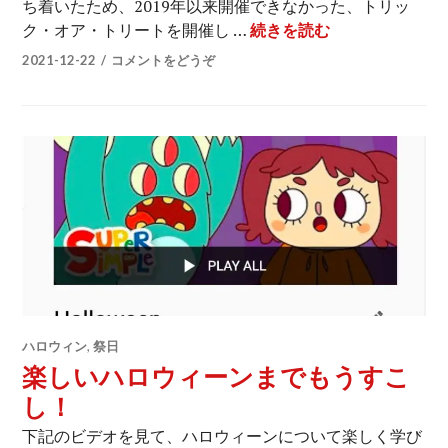
ち着いたため、2019年以来開催できなかった、トリッ
ハロウィンを振
ク・オア・トリートを開催し …
続きを読む
2021-12-22
コメントをどうぞ
ハロウィン
,
祭日
楽しいハロウィーンまでもうすこ
し！
下記のビデオを見て、ハロウィーンについて楽しく学び