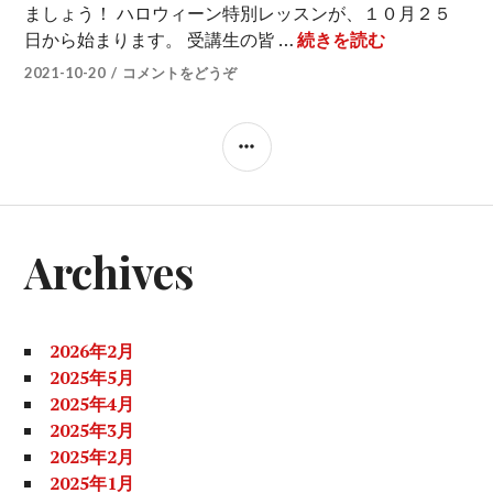
ましょう！ ハロウィーン特別レッスンが、１０月２５
楽しいハロウ
日から始まります。 受講生の皆 …
続きを読む
2021-10-20
コメントをどうぞ
サ
イ
ド
バ
Archives
ー
2026年2月
2025年5月
2025年4月
2025年3月
2025年2月
2025年1月