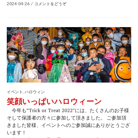
2024-04-26
コメントをどうぞ
イベント
,
ハロウィン
笑顔いっぱいハロウィーン
今年も”Trick or Treat 2022″には、たくさんのお子様
そして保護者の方々に参加して頂きました。 ご参加頂
きました皆様、イベントへのご参加誠にありがとうござ
います！