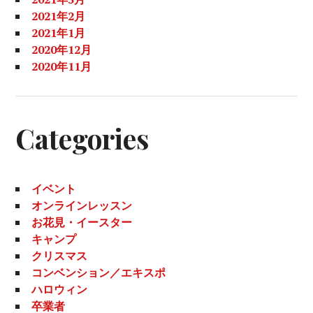
2021年2月
2021年1月
2020年12月
2020年11月
Categories
イベント
オンラインレッスン
お花見・イースター
キャンプ
クリスマス
コンベンション／エキスポ
ハロウィン
卒業者