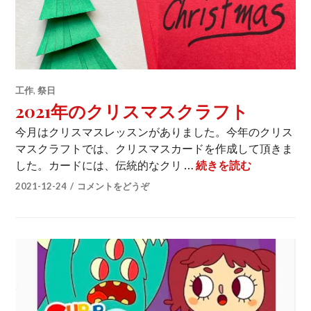
工作
,
祭日
2021年のクリスマスクラフト
今月はクリスマスレッスンがありました。今年のクリス
マスクラフトでは、クリスマスカードを作成して頂きま
2021年の
した。カードには、伝統的なクリ …
続きを読む
2021-12-24
コメントをどうぞ