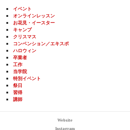
イベント
オンラインレッスン
お花見・イースター
キャンプ
クリスマス
コンベンション／エキスポ
ハロウィン
卒業者
工作
当学院
特別イベント
祭日
習得
講師
Website
Instagram