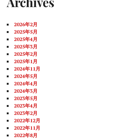
Archives
ー
2026年2月
2025年5月
2025年4月
2025年3月
2025年2月
2025年1月
2024年11月
2024年5月
2024年4月
2024年3月
2023年5月
2023年4月
2023年2月
2022年12月
2022年11月
2022年8月