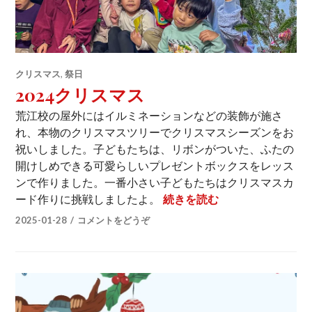
クリスマス
,
祭日
2024クリスマス
荒江校の屋外にはイルミネーションなどの装飾が施さ
れ、本物のクリスマスツリーでクリスマスシーズンをお
祝いしました。子どもたちは、リボンがついた、ふたの
開けしめできる可愛らしいプレゼントボックスをレッス
ンで作りました。一番小さい子どもたちはクリスマスカ
2024クリスマス
ード作りに挑戦しましたよ。
続きを読む
2025-01-28
コメントをどうぞ