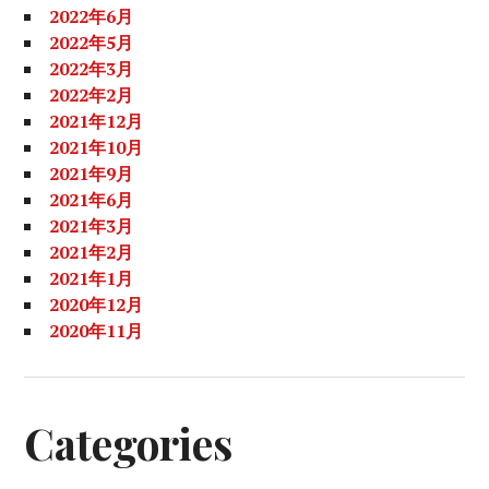
2022年6月
2022年5月
2022年3月
2022年2月
2021年12月
2021年10月
2021年9月
2021年6月
2021年3月
2021年2月
2021年1月
2020年12月
2020年11月
Categories