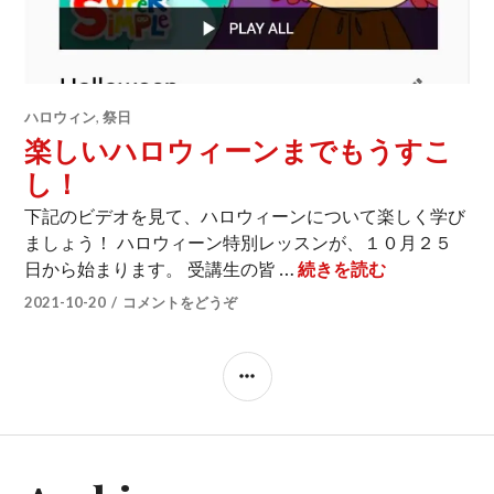
ハロウィン
,
祭日
楽しいハロウィーンまでもうすこ
し！
下記のビデオを見て、ハロウィーンについて楽しく学び
ましょう！ ハロウィーン特別レッスンが、１０月２５
楽しいハロウ
日から始まります。 受講生の皆 …
続きを読む
2021-10-20
コメントをどうぞ
サ
イ
ド
バ