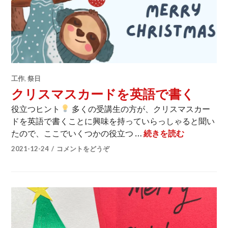
工作
,
祭日
クリスマスカードを英語で書く
役立つヒント
多くの受講生の方が、クリスマスカー
ドを英語で書くことに興味を持っていらっしゃると聞い
クリスマス
たので、ここでいくつかの役立つ …
続きを読む
2021-12-24
コメントをどうぞ