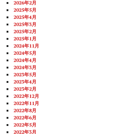
2026年2月
2025年5月
2025年4月
2025年3月
2025年2月
2025年1月
2024年11月
2024年5月
2024年4月
2024年3月
2023年5月
2023年4月
2023年2月
2022年12月
2022年11月
2022年8月
2022年6月
2022年5月
2022年3月