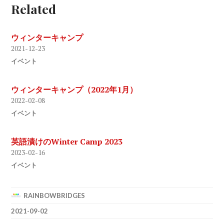
Related
ウィンターキャンプ
2021-12-23
イベント
ウィンターキャンプ（2022年1月）
2022-02-08
イベント
英語漬けのWinter Camp 2023
2023-02-16
イベント
RAINBOWBRIDGES
2021-09-02