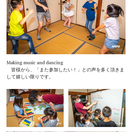
Making music and dancing
皆様から、「また参加したい！」との声を多く頂きま
して嬉しい限りです。