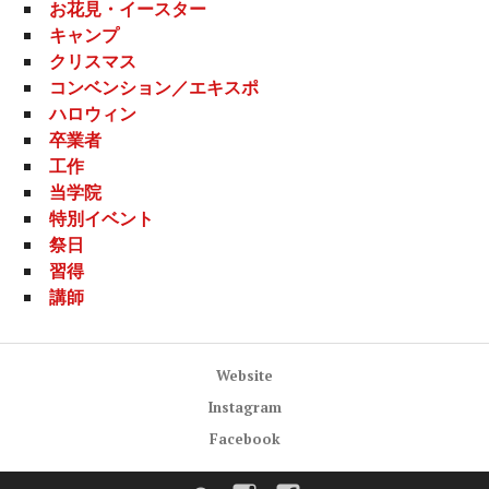
お花見・イースター
キャンプ
クリスマス
コンベンション／エキスポ
ハロウィン
卒業者
工作
当学院
特別イベント
祭日
習得
講師
Website
Instagram
Facebook
Website
Instagram
Facebook