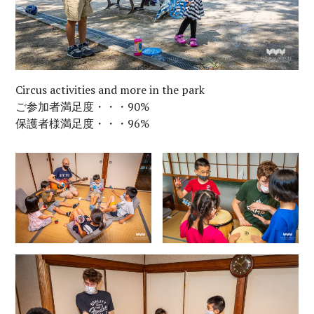
Circus activities and more in the park
ご参加者満足度・・・90%
保護者様満足度・・・96%