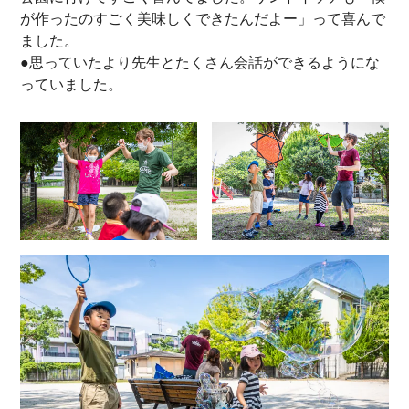
が作ったのすごく美味しくできたんだよー」って喜んで
ました。
●思っていたより先生とたくさん会話ができるようにな
っていました。