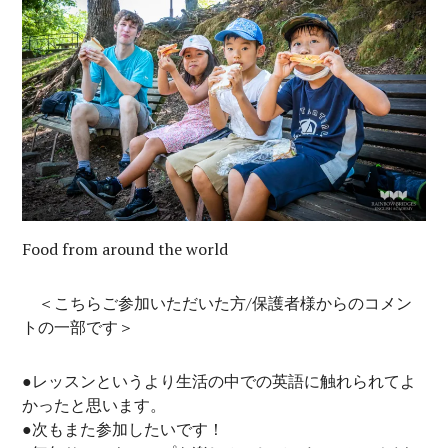
Food from around the world
＜こちらご参加いただいた方/保護者様からのコメン
トの一部です＞
●レッスンというより生活の中での英語に触れられてよ
かったと思います。
●次もまた参加したいです！