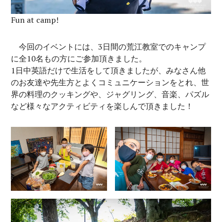
Fun at camp!
今回のイベントには、3日間の荒江教室でのキャンプ
に全10名もの方にご参加頂きました。
1日中英語だけで生活をして頂きましたが、みなさん他
のお友達や先生方とよくコミュニケーションをとれ、世
界の料理のクッキングや、ジャグリング、音楽、パズル
など様々なアクティビティを楽しんで頂きました！