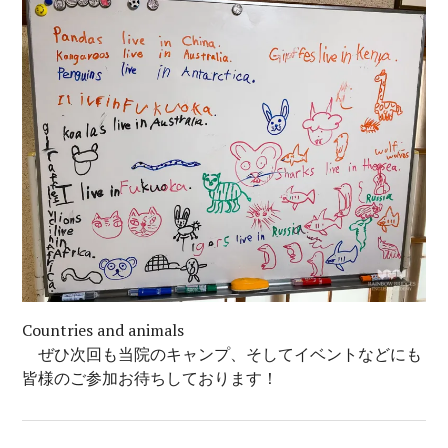
Countries and animals
ぜひ次回も当院のキャンプ、そしてイベントなどにも
皆様のご参加お待ちしております！