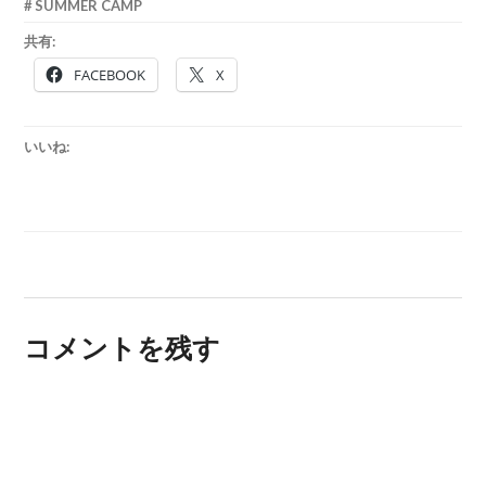
SUMMER CAMP
共有:
FACEBOOK
X
いいね:
コメントを残す