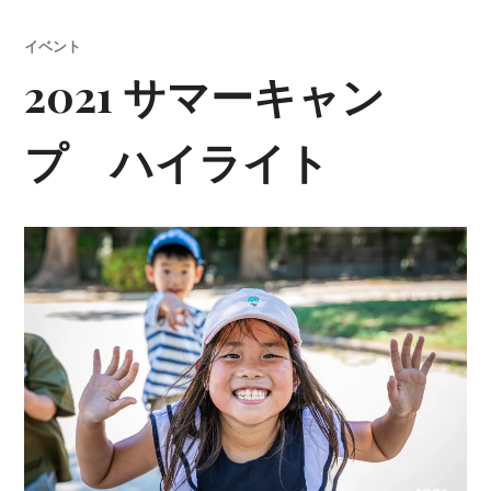
イベント
2021 サマーキャン
プ ハイライト