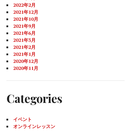
2022年2月
2021年12月
2021年10月
2021年9月
2021年6月
2021年3月
2021年2月
2021年1月
2020年12月
2020年11月
Categories
イベント
オンラインレッスン