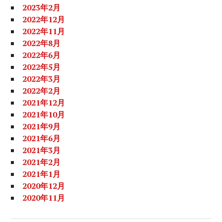
2023年2月
2022年12月
2022年11月
2022年8月
2022年6月
2022年5月
2022年3月
2022年2月
2021年12月
2021年10月
2021年9月
2021年6月
2021年3月
2021年2月
2021年1月
2020年12月
2020年11月