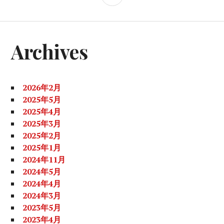
イ
ド
バ
Archives
ー
2026年2月
2025年5月
2025年4月
2025年3月
2025年2月
2025年1月
2024年11月
2024年5月
2024年4月
2024年3月
2023年5月
2023年4月