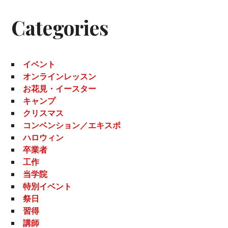
Categories
イベント
オンラインレッスン
お花見・イースター
キャンプ
クリスマス
コンベンション／エキスポ
ハロウィン
卒業者
工作
当学院
特別イベント
祭日
習得
講師