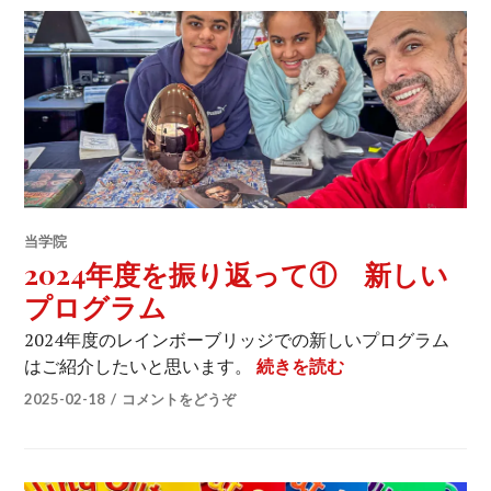
当学院
2024年度を振り返って① 新しい
プログラム
2024年度のレインボーブリッジでの新しいプログラム
2024年度を振り
はご紹介したいと思います。
続きを読む
2025-02-18
コメントをどうぞ