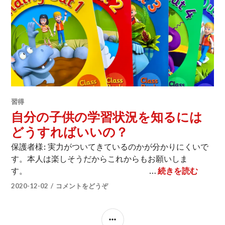
習得
自分の子供の学習状況を知るには
どうすればいいの？
保護者様: 実力がついてきているのかが分かりにくいで
す。本人は楽しそうだからこれからもお願いしま
自分の
す。 …
続きを読む
2020-12-02
コメントをどうぞ
サ