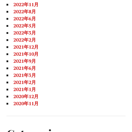
2022年11月
2022年8月
2022年6月
2022年5月
2022年3月
2022年2月
2021年12月
2021年10月
2021年9月
2021年6月
2021年3月
2021年2月
2021年1月
2020年12月
2020年11月