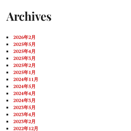
バ
Archives
ー
2026年2月
2025年5月
2025年4月
2025年3月
2025年2月
2025年1月
2024年11月
2024年5月
2024年4月
2024年3月
2023年5月
2023年4月
2023年2月
2022年12月