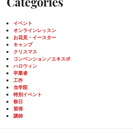
Categories
イベント
オンラインレッスン
お花見・イースター
キャンプ
クリスマス
コンベンション／エキスポ
ハロウィン
卒業者
工作
当学院
特別イベント
祭日
習得
講師