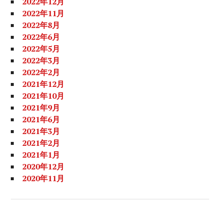
2022年12月
2022年11月
2022年8月
2022年6月
2022年5月
2022年3月
2022年2月
2021年12月
2021年10月
2021年9月
2021年6月
2021年3月
2021年2月
2021年1月
2020年12月
2020年11月