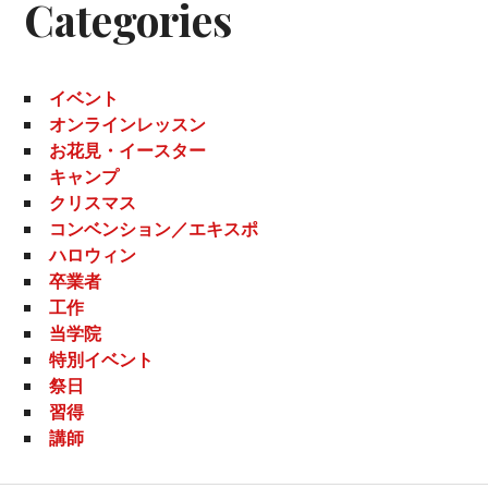
Categories
イベント
オンラインレッスン
お花見・イースター
キャンプ
クリスマス
コンベンション／エキスポ
ハロウィン
卒業者
工作
当学院
特別イベント
祭日
習得
講師