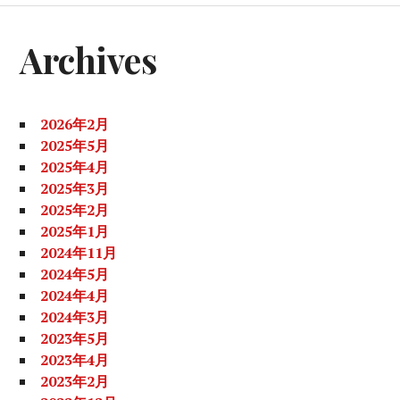
ド
バ
Archives
ー
2026年2月
2025年5月
2025年4月
2025年3月
2025年2月
2025年1月
2024年11月
2024年5月
2024年4月
2024年3月
2023年5月
2023年4月
2023年2月